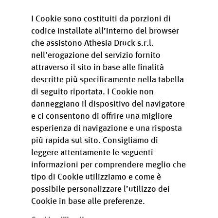
I Cookie sono costituiti da porzioni di
codice installate all’interno del browser
che assistono Athesia Druck s.r.l.
nell’erogazione del servizio fornito
attraverso il sito in base alle finalità
descritte più specificamente nella tabella
di seguito riportata. I Cookie non
danneggiano il dispositivo del navigatore
e ci consentono di offrire una migliore
esperienza di navigazione e una risposta
più rapida sul sito. Consigliamo di
leggere attentamente le seguenti
informazioni per comprendere meglio che
tipo di Cookie utilizziamo e come è
possibile personalizzare l’utilizzo dei
Cookie in base alle preferenze.