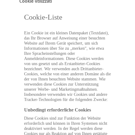
Cookie utilizzati
Cookie-Liste
Ein Cookie ist ein kleines Datenpaket (Textdatei),
das Ihr Browser auf Anweisung einer besuchten
Website auf Ihrem Gerät speichert, um sich
Informationen über Sie zu „merken“, wie etwa
Ihre Spracheinstellungen oder
Anmeldeinformationen. Diese Cookies werden
von uns gesetzt und als Erstanbieter-Cookies
bezeichnet. Wir verwenden auch Drittanbieter-
Cookies, welche von einer anderen Domäne als die
der von Ihnen besuchten Website stammen. Wie
verwenden diese Cookies zur Unterstützung
unserer Werbe- und Marketingmaßnahmen.
Insbesondere verwenden wir Cookies und andere
Tracker-Technologien für die folgenden Zwecke:
Unbedingt erforderliche Cookies
Diese Cookies sind zur Funktion der Website
erforderlich und können in Ihren Systemen nicht
deaktiviert werden. In der Regel werden diese
Cookies nur als Reaktion auf von Ihnen getätigte