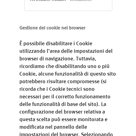
Gestione dei cookie nel browser
È possibile disabilitare i Cookie
utilizzando l’area delle impostazioni del
browser di navigazione. Tuttavia,
ricordiamo che disabilitando uno o più
Cookie, alcune funzionalità di questo sito
potrebbero risultare compromesse (si
ricorda che i Cookie tecnici sono
necessari per il corretto funzionamento
delle funzionalità di base del sito). La
configurazione del browser relativa a
questa scelta può essere monitorata e
modificata nel pannello delle
impostazioni del browser. Selezionando