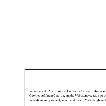
Wenn Sie auf „Alle Cookies akzeptieren“ klicken, stimmen 
Cookies auf Ihrem Gerät zu, um die Websitenavigation zu ve
Websitenutzung zu analysieren und unsere Marketingbemüh