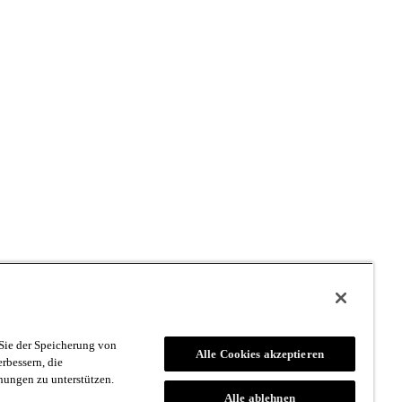
Sie der Speicherung von
Alle Cookies akzeptieren
rbessern, die
ungen zu unterstützen.
Alle ablehnen