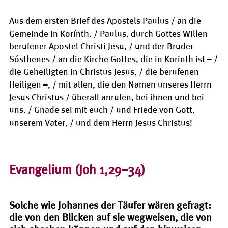
Aus dem ersten Brief des Apostels Paulus / an die
Gemeinde in Korínth. / Paulus, durch Gottes Willen
berufener Apostel Christi Jesu, / und der Bruder
Sósthenes / an die Kirche Gottes, die in Korinth ist – /
die Geheiligten in Christus Jesus, / die berufenen
Heiligen –, / mit allen, die den Namen unseres Herrn
Jesus Christus / überall anrufen, bei ihnen und bei
uns. / Gnade sei mit euch / und Friede von Gott,
unserem Vater, / und dem Herrn Jesus Christus!
Evangelium (Joh 1,29–34)
Solche wie Johannes der Täufer wären gefragt:
die von den Blicken auf sie wegweisen, die von