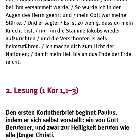
bei ihm versammelt werde. / So wurde ich in den
Augen des Herrn geehrt und / mein Gott war meine
Stärke. / Und er sagte: / Es ist zu wenig, dass du mein
Knecht bist, / nur um die Stämme Jakobs wieder
aufzurichten / und die Verschonten Israels
heimzuführen. / Ich mache dich zum Licht der
Nationen; / damit mein Heil bis an das Ende der Erde
reicht.
2. Lesung
(1 Kor 1,1–3)
Den ersten Korintherbrief beginnt Paulus,
indem er sich selbst vorstellt: ein von Gott
Berufener, und zwar zur Heiligkeit berufen wie
alle Jünger Christi.