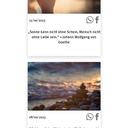
15/09/2023
„Sonne kann nicht ohne Schein, Mensch nicht
ohne Liebe sein.“ – Johann Wolfgang von
Goethe
08/09/2023