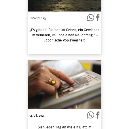
18/08/2023
„Es gibt ein Bleiben im Gehen, ein Gewinnen
im Verlieren, im Ende einen Neuanfang.“ –
Japanische Volksweisheit
11/08/2023
Sieh jeden Tag an wie ein Blatt im