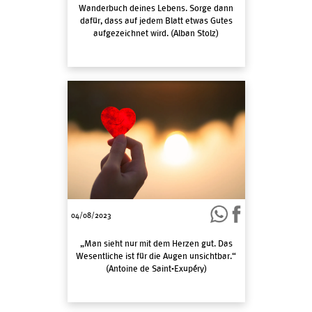
Wanderbuch deines Lebens. Sorge dann
dafür, dass auf jedem Blatt etwas Gutes
aufgezeichnet wird. (Alban Stolz)
04/08/2023
„Man sieht nur mit dem Herzen gut. Das
Wesentliche ist für die Augen unsichtbar.“
(Antoine de Saint-Exupéry)