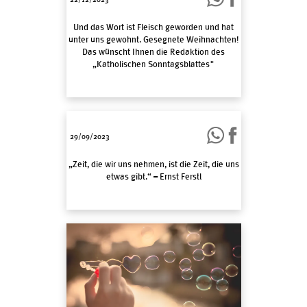
Und das Wort ist Fleisch geworden und hat
unter uns gewohnt. Gesegnete Weihnachten!
Das wünscht Ihnen die Redaktion des
„Katholischen Sonntagsblattes"
29/09/2023
„Zeit, die wir uns nehmen, ist die Zeit, die uns
etwas gibt.“ – Ernst Ferstl