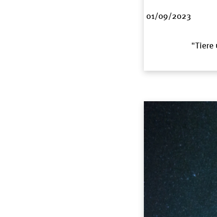
01/09/2023
"Tiere