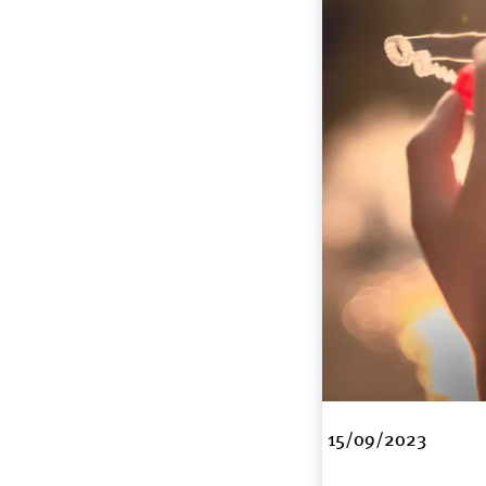
15/09/2023