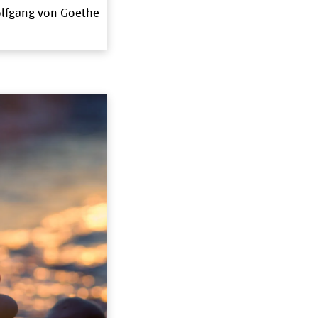
olfgang von Goethe