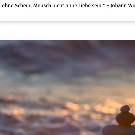
 ohne Schein, Mensch nicht ohne Liebe sein.“ – Johann W