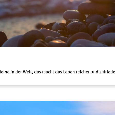
leine in der Welt, das macht das Leben reicher und zufrieden