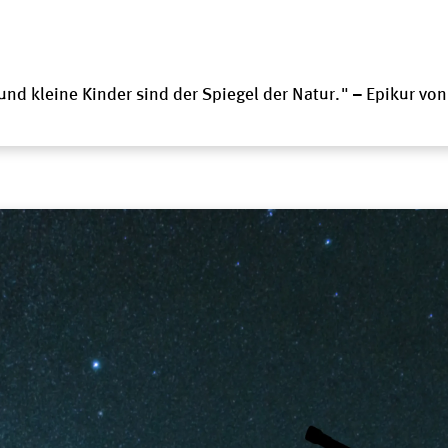
 und kleine Kinder sind der Spiegel der Natur." – Epikur vo