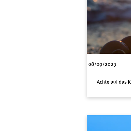
08/09/2023
"Achte auf das K