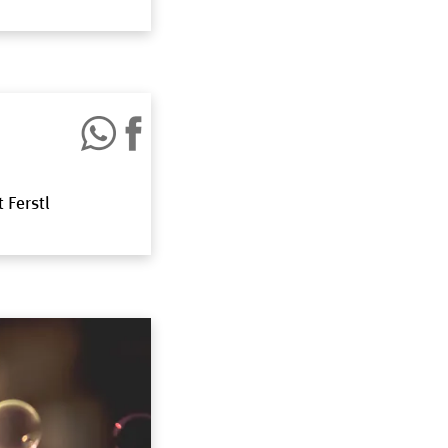
 Ferstl