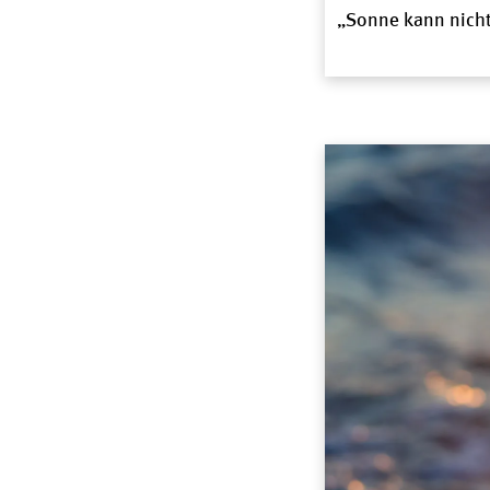
„Sonne kann nicht