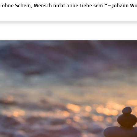
 ohne Schein, Mensch nicht ohne Liebe sein.“ – Johann W