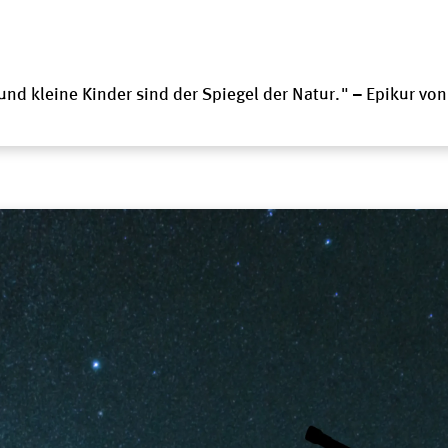
 und kleine Kinder sind der Spiegel der Natur." – Epikur vo