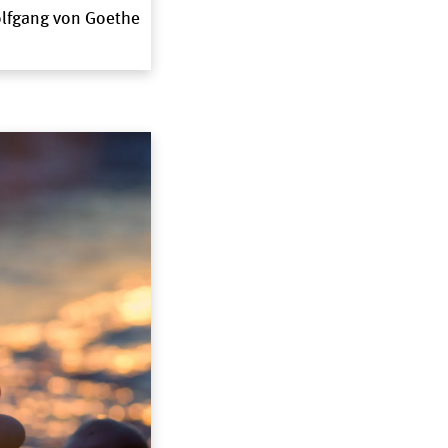
olfgang von Goethe