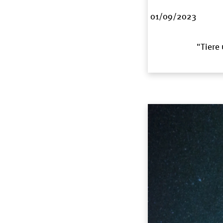
01/09/2023
"Tiere