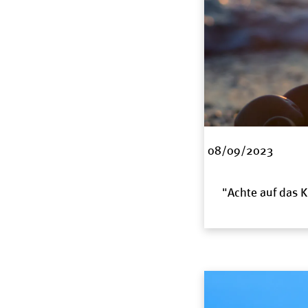
08/09/2023
"Achte auf das K