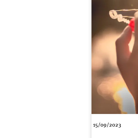
15/09/2023