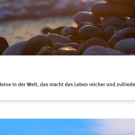
leine in der Welt, das macht das Leben reicher und zufrieden