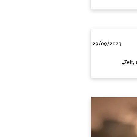
29/09/2023
„Zeit,