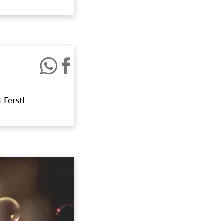
 Ferstl