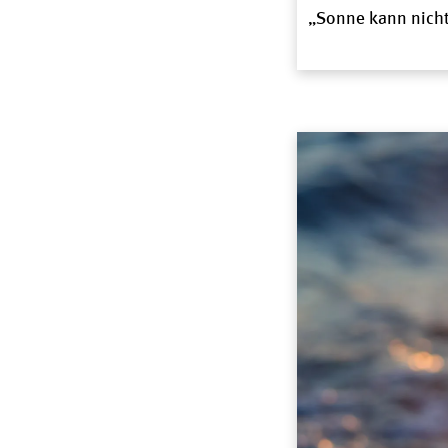
„Sonne kann nicht