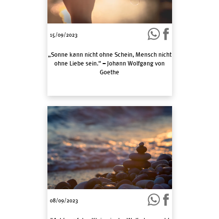
15/09/2023
„Sonne kann nicht ohne Schein, Mensch nicht
ohne Liebe sein.“ – Johann Wolfgang von
Goethe
08/09/2023