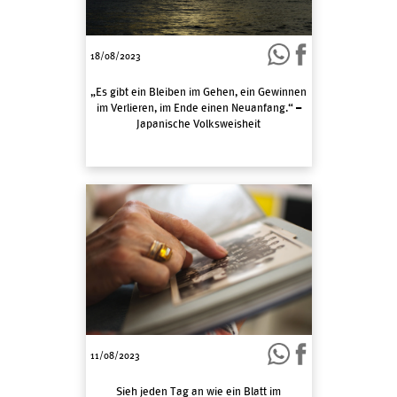
18/08/2023
„Es gibt ein Bleiben im Gehen, ein Gewinnen
im Verlieren, im Ende einen Neuanfang.“ –
Japanische Volksweisheit
11/08/2023
Sieh jeden Tag an wie ein Blatt im