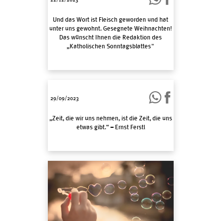
Und das Wort ist Fleisch geworden und hat
unter uns gewohnt. Gesegnete Weihnachten!
Das wünscht Ihnen die Redaktion des
„Katholischen Sonntagsblattes"
29/09/2023
„Zeit, die wir uns nehmen, ist die Zeit, die uns
etwas gibt.“ – Ernst Ferstl