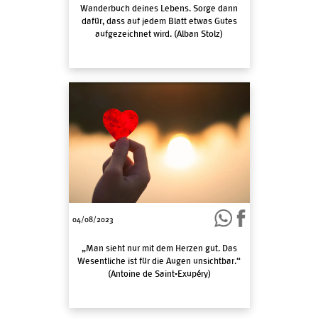
Wanderbuch deines Lebens. Sorge dann
dafür, dass auf jedem Blatt etwas Gutes
aufgezeichnet wird. (Alban Stolz)
04/08/2023
„Man sieht nur mit dem Herzen gut. Das
Wesentliche ist für die Augen unsichtbar.“
(Antoine de Saint-Exupéry)