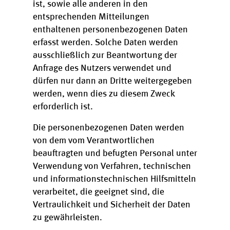
ist, sowie alle anderen in den
entsprechenden Mitteilungen
enthaltenen personenbezogenen Daten
erfasst werden. Solche Daten werden
ausschließlich zur Beantwortung der
Anfrage des Nutzers verwendet und
dürfen nur dann an Dritte weitergegeben
werden, wenn dies zu diesem Zweck
erforderlich ist.
Die personenbezogenen Daten werden
von dem vom Verantwortlichen
beauftragten und befugten Personal unter
Verwendung von Verfahren, technischen
und informationstechnischen Hilfsmitteln
verarbeitet, die geeignet sind, die
Vertraulichkeit und Sicherheit der Daten
zu gewährleisten.