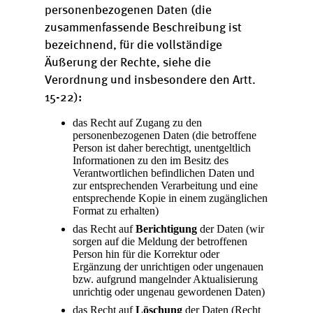
personenbezogenen Daten (die
zusammenfassende Beschreibung ist
bezeichnend, für die vollständige
Äußerung der Rechte, siehe die
Verordnung und insbesondere den Artt.
15-22):
das Recht auf Zugang zu den
personenbezogenen Daten (die betroffene
Person ist daher berechtigt, unentgeltlich
Informationen zu den im Besitz des
Verantwortlichen befindlichen Daten und
zur entsprechenden Verarbeitung und eine
entsprechende Kopie in einem zugänglichen
Format zu erhalten)
das Recht auf
Berichtigung
der Daten (wir
sorgen auf die Meldung der betroffenen
Person hin für die Korrektur oder
Ergänzung der unrichtigen oder ungenauen
bzw. aufgrund mangelnder Aktualisierung
unrichtig oder ungenau gewordenen Daten)
das Recht auf
Löschung
der Daten (Recht