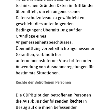
technischen Gründen Daten in Drittländer
übermittelt, um ein angemessenes
Datenschutzniveau zu gewährleisten,
geschieht dies unter folgenden
Bedingungen: Übermittlung auf der
Grundlage eines
Angemessenheitsbeschlusses,
Übermittlung vorbehaltlich angemessener
Garantien, verbindlicher
unternehmensinterner Vorschriften oder
Anwendung von Ausnahmeregelungen für
bestimmte Situationen.
Rechte der Betroffenen Personen
Die GDPR gibt den betroffenen Personen
die Ausübung der folgenden
Rechte
in
Bezug auf die ihnen befassenden