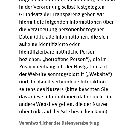
in der Verordnung selbst festgelegten
Grundsatz der Transparenz geben wir
hiermit die folgenden Informationen über
die Verarbeitung personenbezogener
Daten (d.h. alle Informationen, die sich
auf eine identifizierte oder
identifizierbare natürliche Person
beziehen: „betroffene Person“), die im
Zusammenhang mit der Navigation auf
der Website sonntagsblatt.it („Website“)
und die damit verbundene Interaktion
seitens des Nutzers (bitte beachten Sie,
dass diese Informationen daher nicht für
andere Websites gelten, die der Nutzer
über Links auf der Site besuchen kann).
Verantwortlicher der Datenverarbeitung