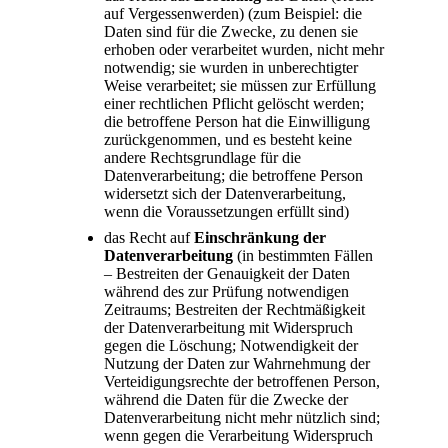
auf Vergessenwerden) (zum Beispiel: die
Daten sind für die Zwecke, zu denen sie
erhoben oder verarbeitet wurden, nicht mehr
notwendig; sie wurden in unberechtigter
Weise verarbeitet; sie müssen zur Erfüllung
einer rechtlichen Pflicht gelöscht werden;
die betroffene Person hat die Einwilligung
zurückgenommen, und es besteht keine
andere Rechtsgrundlage für die
Datenverarbeitung; die betroffene Person
widersetzt sich der Datenverarbeitung,
wenn die Voraussetzungen erfüllt sind)
das Recht auf
Einschränkung der
Datenverarbeitung
(in bestimmten Fällen
– Bestreiten der Genauigkeit der Daten
während des zur Prüfung notwendigen
Zeitraums; Bestreiten der Rechtmäßigkeit
der Datenverarbeitung mit Widerspruch
gegen die Löschung; Notwendigkeit der
Nutzung der Daten zur Wahrnehmung der
Verteidigungsrechte der betroffenen Person,
während die Daten für die Zwecke der
Datenverarbeitung nicht mehr nützlich sind;
wenn gegen die Verarbeitung Widerspruch