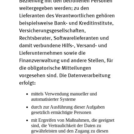
Beziehung mit den betroffenen Personen
weitergegeben werden; zu den
Lieferanten des Verantwortlichen gehören
beispielsweise Bank- und Kreditinstitute,
Versicherungsgesellschaften,
Rechtsberater, Softwarelieferanten und
damit verbundene Hilfs-, Versand- und
Lieferunternehmen sowie die
Finanzverwaltung und andere Stellen, für
die obligatorische Mitteilungen
vorgesehen sind. Die Datenverarbeitung
erfolgt:
mittels Verwendung manueller und
automatisierter Systeme
durch zur Ausführung dieser Aufgaben
gesetzlich ermächtigte Personen
mit Ergreifen von Maßnahmen, die geeignet
sind, die Vertraulichkeit der Daten zu
gewährleisten und den Zugang zu diesen