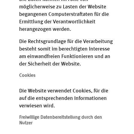
möglicherweise zu Lasten der Website
begangenen Computerstraftaten für die
Ermittlung der Verantwortlichkeit
herangezogen werden.
Die Rechtsgrundlage für die Verarbeitung
besteht somit im berechtigten Interesse
am einwandfreien Funktionieren und an
der Sicherheit der Website.
Cookies
Die Website verwendet Cookies, für die
auf die entsprechenden Informationen
verwiesen wird.
Freiwillige Datenbereitstellung durch den
Nutzer