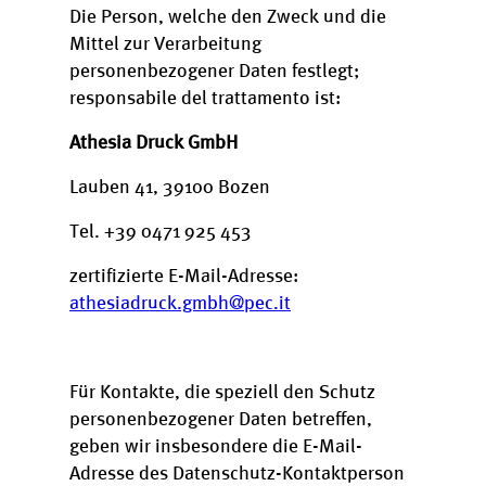
Die Person, welche den Zweck und die
Mittel zur Verarbeitung
personenbezogener Daten festlegt;
responsabile del trattamento ist:
Athesia Druck GmbH
Lauben 41, 39100 Bozen
Tel. +39 0471 925 453
zertifizierte E-Mail-Adresse:
athesiadruck.gmbh@pec.it
Für Kontakte, die speziell den Schutz
personenbezogener Daten betreffen,
geben wir insbesondere die E-Mail-
Adresse des Datenschutz-Kontaktperson