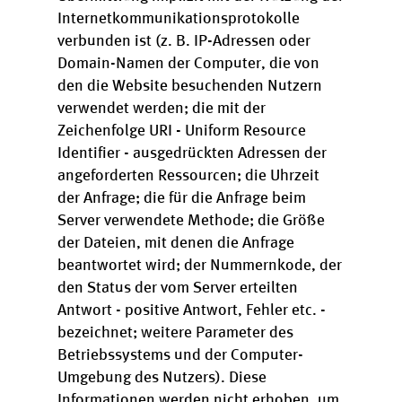
Internetkommunikationsprotokolle
verbunden ist (z. B. IP-Adressen oder
Domain-Namen der Computer, die von
den die Website besuchenden Nutzern
verwendet werden; die mit der
Zeichenfolge URI - Uniform Resource
Identifier - ausgedrückten Adressen der
angeforderten Ressourcen; die Uhrzeit
der Anfrage; die für die Anfrage beim
Server verwendete Methode; die Größe
der Dateien, mit denen die Anfrage
beantwortet wird; der Nummernkode, der
den Status der vom Server erteilten
Antwort - positive Antwort, Fehler etc. -
bezeichnet; weitere Parameter des
Betriebssystems und der Computer-
Umgebung des Nutzers). Diese
Informationen werden nicht erhoben, um