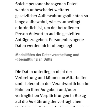
Solche personenbezogenen Daten
werden unbeschadet weiterer
gesetzlicher Aufbewahrungspflichten so
lange aufbewahrt, wie es unbedingt
erforderlich ist, um der betroffenen
Person Antworten auf die gestellten
Anträge zu geben. Personenbezogene
Daten werden nicht offengelegt.
Modalitäten der Datenverarbeitung und
-übermittlung an Dritte
Die Daten unterliegen nicht der
Verbreitung und können an Mitarbeiter
und Lieferanten des Verantwortlichen im
Rahmen ihrer Aufgaben und/oder
vertraglichen Verpflichtungen in Bezug
auf die Ausführung der vertraglichen