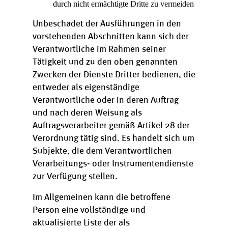
durch nicht ermächtigte Dritte zu vermeiden
Unbeschadet der Ausführungen in den
vorstehenden Abschnitten kann sich der
Verantwortliche im Rahmen seiner
Tätigkeit und zu den oben genannten
Zwecken der Dienste Dritter bedienen, die
entweder als eigenständige
Verantwortliche oder in deren Auftrag
und nach deren Weisung als
Auftragsverarbeiter gemäß Artikel 28 der
Verordnung tätig sind. Es handelt sich um
Subjekte, die dem Verantwortlichen
Verarbeitungs- oder Instrumentendienste
zur Verfügung stellen.
Im Allgemeinen kann die betroffene
Person eine vollständige und
aktualisierte Liste der als