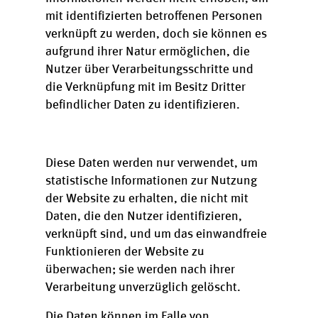
mit identifizierten betroffenen Personen
verknüpft zu werden, doch sie können es
aufgrund ihrer Natur ermöglichen, die
Nutzer über Verarbeitungsschritte und
die Verknüpfung mit im Besitz Dritter
befindlicher Daten zu identifizieren.
Diese Daten werden nur verwendet, um
statistische Informationen zur Nutzung
der Website zu erhalten, die nicht mit
Daten, die den Nutzer identifizieren,
verknüpft sind, und um das einwandfreie
Funktionieren der Website zu
überwachen; sie werden nach ihrer
Verarbeitung unverzüglich gelöscht.
Die Daten können im Falle von