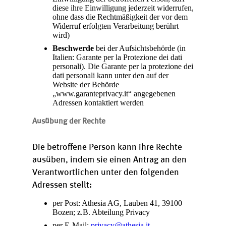
diese ihre Einwilligung jederzeit widerrufen,
ohne dass die Rechtmäßigkeit der vor dem
Widerruf erfolgten Verarbeitung berührt
wird)
Beschwerde
bei der Aufsichtsbehörde (in
Italien: Garante per la Protezione dei dati
personali). Die Garante per la protezione dei
dati personali kann unter den auf der
Website der Behörde
„www.garanteprivacy.it“ angegebenen
Adressen kontaktiert werden
Ausübung der Rechte
Die betroffene Person kann ihre Rechte
ausüben, indem sie einen Antrag an den
Verantwortlichen unter den folgenden
Adressen stellt:
per Post: Athesia AG, Lauben 41, 39100
Bozen; z.B. Abteilung Privacy
per E-Mail:
privacy@athesia.it