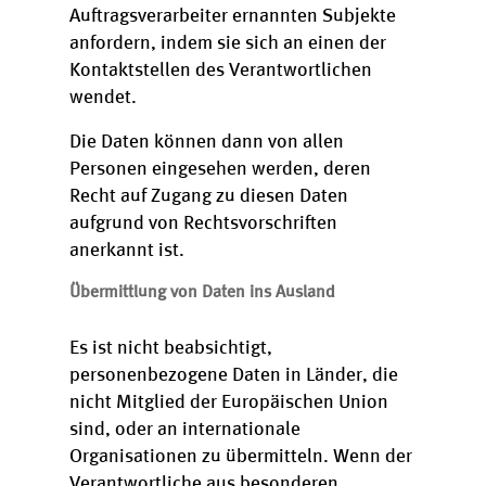
Auftragsverarbeiter ernannten Subjekte
anfordern, indem sie sich an einen der
Kontaktstellen des Verantwortlichen
wendet.
Die Daten können dann von allen
Personen eingesehen werden, deren
Recht auf Zugang zu diesen Daten
aufgrund von Rechtsvorschriften
anerkannt ist.
Übermittlung von Daten ins Ausland
Es ist nicht beabsichtigt,
personenbezogene Daten in Länder, die
nicht Mitglied der Europäischen Union
sind, oder an internationale
Organisationen zu übermitteln. Wenn der
Verantwortliche aus besonderen