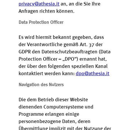
privacy@athesia.it
an, an die Sie Ihre
Anfragen richten können.
Data Protection Officer
Es wird hiermit bekannt gegeben, dass
der Verantwortliche gemäß Art. 37 der
GDPR den Datenschutzbeauftragten (Data
Protection Officer – „DPO“) ernannt hat,
der über den folgenden speziellen Kanal
kontaktiert werden kann:
dpo@athesia.it
Navigation des Nutzers
Die dem Betrieb dieser Website
dienenden Computersysteme und
Programme erlangen einige
personenbezogene Daten, deren
Übermittlung implizit mit der Nutzung der