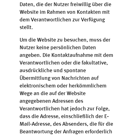
Daten, die der Nutzer freiwillig über die
Website im Rahmen von Kontakten mit
dem Verantwortlichen zur Verfügung
stellt.
Um die Website zu besuchen, muss der
Nutzer keine persönlichen Daten
angeben. Die Kontaktaufnahme mit dem
Verantwortlichen oder die fakultative,
ausdrückliche und spontane
Übermittlung von Nachrichten auf
elektronischem oder herkömmlichem
Wege an die auf der Website
angegebenen Adressen des
Verantwortlichen hat jedoch zur Folge,
dass die Adresse, einschließlich der E-
Mail-Adresse, des Absenders, die für die
Beantwortung der Anfragen erforderlich