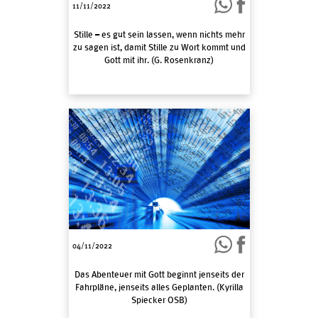
11/11/2022
Stille – es gut sein lassen, wenn nichts mehr
zu sagen ist, damit Stille zu Wort kommt und
Gott mit ihr. (G. Rosenkranz)
04/11/2022
Das Abenteuer mit Gott beginnt jenseits der
Fahrpläne, jenseits alles Geplanten. (Kyrilla
Spiecker OSB)