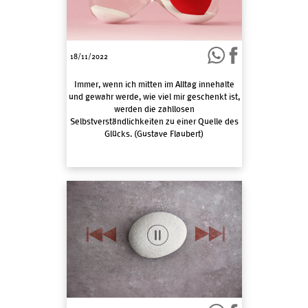
18/11/2022
Immer, wenn ich mitten im Alltag innehalte
und gewahr werde, wie viel mir geschenkt ist,
werden die zahllosen
Selbstverständlichkeiten zu einer Quelle des
Glücks. (Gustave Flaubert)