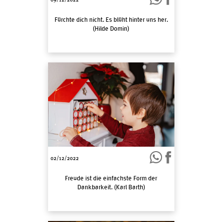
Fürchte dich nicht. Es blüht hinter uns her.
(Hilde Domin)
02/12/2022
Freude ist die einfachste Form der
Dankbarkeit. (Karl Barth)