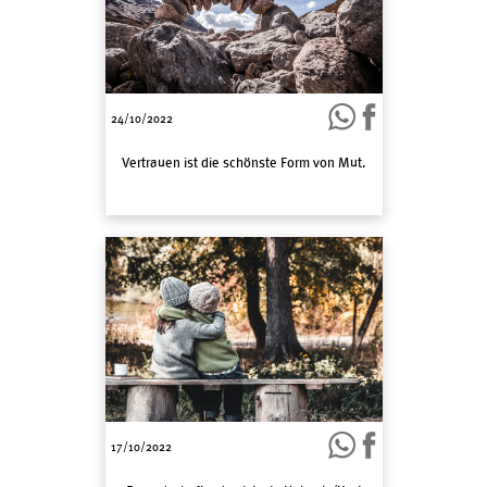
24/10/2022
Vertrauen ist die schönste Form von Mut.
17/10/2022