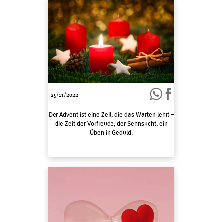
25/11/2022
Der Advent ist eine Zeit, die das Warten lehrt –
die Zeit der Vorfreude, der Sehnsucht, ein
Üben in Geduld.